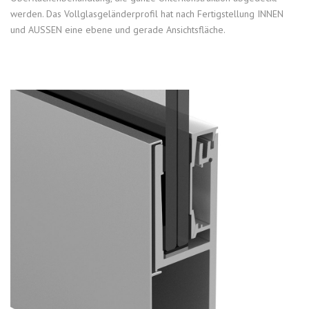
werden. Das Vollglasgeländerprofil hat nach Fertigstellung INNEN
und AUSSEN eine ebene und gerade Ansichtsfläche.