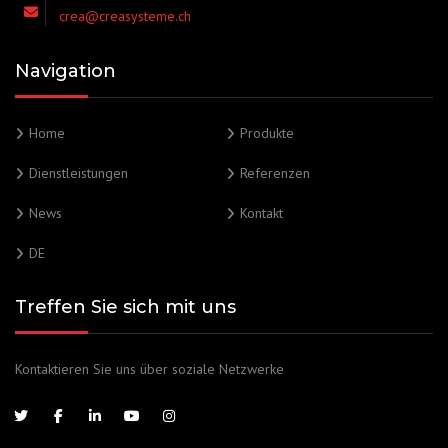
crea@creasysteme.ch
Navigation
Home
Produkte
Dienstleistungen
Referenzen
News
Kontakt
DE
Treffen Sie sich mit uns
Kontaktieren Sie uns über soziale Netzwerke