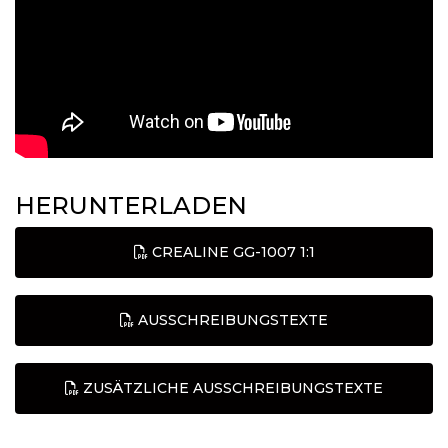
HERUNTERLADEN
CREALINE GG-1007 1:1
AUSSCHREIBUNGSTEXTE
ZUSÄTZLICHE AUSSCHREIBUNGSTEXTE