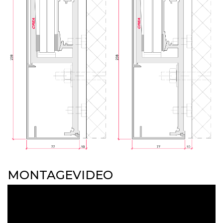
MONTAGEVIDEO