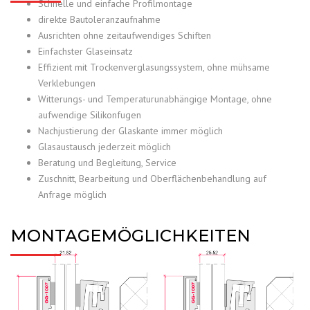
Schnelle und einfache Profilmontage
direkte Bautoleranzaufnahme
Ausrichten ohne zeitaufwendiges Schiften
Einfachster Glaseinsatz
Effizient mit Trockenverglasungssystem, ohne mühsame
Verklebungen
Witterungs- und Temperaturunabhängige Montage, ohne
aufwendige Silikonfugen
Nachjustierung der Glaskante immer möglich
Glasaustausch jederzeit möglich
Beratung und Begleitung, Service
Zuschnitt, Bearbeitung und Oberflächenbehandlung auf
Anfrage möglich
MONTAGEMÖGLICHKEITEN