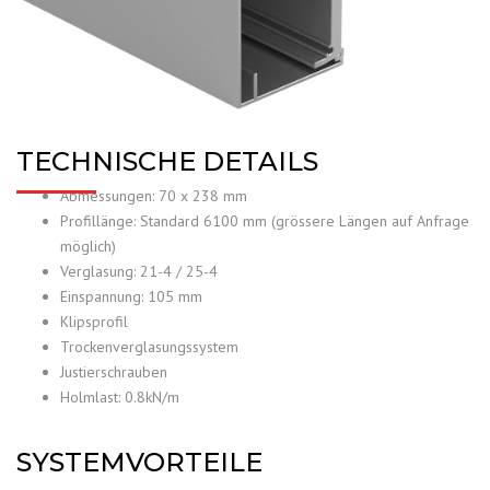
TECHNISCHE DETAILS
Abmessungen: 70 x 238 mm
Profillänge: Standard 6100 mm (grössere Längen auf Anfrage
möglich)
Verglasung: 21-4 / 25-4
Einspannung: 105 mm
Klipsprofil
Trockenverglasungssystem
Justierschrauben
Holmlast: 0.8kN/m
SYSTEMVORTEILE