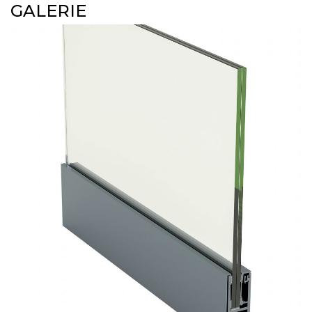
GALERIE