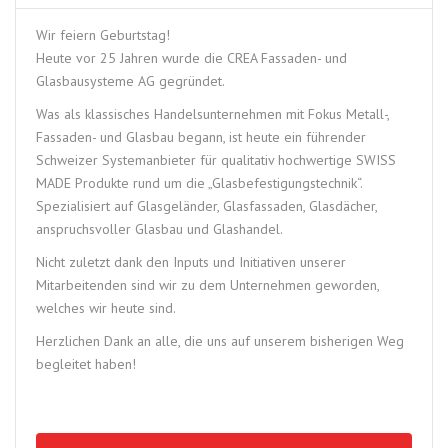
Wir feiern Geburtstag!
Heute vor 25 Jahren wurde die CREA Fassaden- und
Glasbausysteme AG gegründet.
Was als klassisches Handelsunternehmen mit Fokus Metall-,
Fassaden- und Glasbau begann, ist heute ein führender
Schweizer Systemanbieter für qualitativ hochwertige SWISS
MADE Produkte rund um die „Glasbefestigungstechnik“.
Spezialisiert auf Glasgeländer, Glasfassaden, Glasdächer,
anspruchsvoller Glasbau und Glashandel.
Nicht zuletzt dank den Inputs und Initiativen unserer
Mitarbeitenden sind wir zu dem Unternehmen geworden,
welches wir heute sind.
Herzlichen Dank an alle, die uns auf unserem bisherigen Weg
begleitet haben!