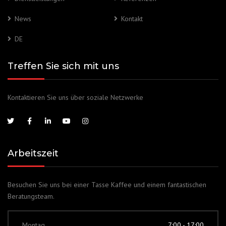
News
Kontakt
DE
Treffen Sie sich mit uns
Kontaktieren Sie uns über soziale Netzwerke
Arbeitszeit
Besuchen Sie uns bei einer Tasse Kaffee und einem fantastischen
Beratungsteam.
Montag
7:00 - 17:00