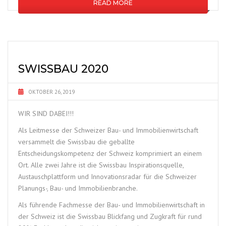
READ MORE
SWISSBAU 2020
OKTOBER 26, 2019
WIR SIND DABEI!!!
Als Leitmesse der Schweizer Bau- und Immobilienwirtschaft
versammelt die Swissbau die geballte
Entscheidungskompetenz der Schweiz komprimiert an einem
Ort. Alle zwei Jahre ist die Swissbau Inspirationsquelle,
Austauschplattform und Innovationsradar für die Schweizer
Planungs-, Bau- und Immobilienbranche.
Als führende Fachmesse der Bau- und Immobilienwirtschaft in
der Schweiz ist die Swissbau Blickfang und Zugkraft für rund