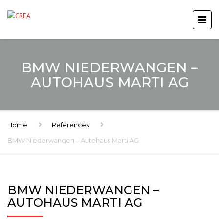
BMW NIEDERWANGEN –
AUTOHAUS MARTI AG
Home
References
BMW Niederwangen – Autohaus Marti AG
BMW NIEDERWANGEN –
AUTOHAUS MARTI AG