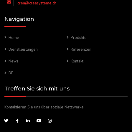
crea@creasysteme.ch
Navigation
Home
Produkte
Dienstleistungen
Referenzen
News
Kontakt
DE
Treffen Sie sich mit uns
Kontaktieren Sie uns über soziale Netzwerke