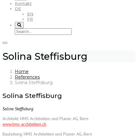
Kontakt
DE
EN
FR
Solina Steffisburg
Home
References
Solina Steffisburg
Solina Steffisburg
Solina Steffisburg
Architekt: HMS Architekten und Planer AG, Bern
www.hms-architekten.ch
Bauleitung: HMS Architekten und Planer AG, Bern