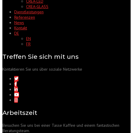
CREA-LED
CREA-GLASS
Dienstleistungen
Referenzen
News
Kontakt
DE
EN
FR
Treffen Sie sich mit uns
Kontaktieren Sie uns über soziale Netzwerke
Arbeitszeit
Besuchen Sie uns bei einer Tasse Kaffee und einem fantastischen
Beratungsteam.