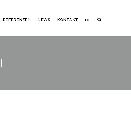
REFERENZEN
NEWS
KONTAKT
DE
EN
FR
I