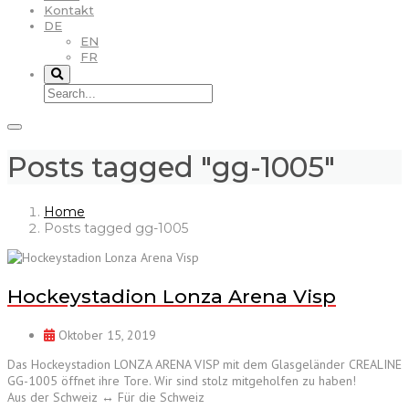
Kontakt
DE
EN
FR
Posts tagged "gg-1005"
Home
Posts tagged gg-1005
Hockeystadion Lonza Arena Visp
Oktober 15, 2019
Das Hockeystadion LONZA ARENA VISP mit dem Glasgeländer CREALINE
GG-1005 öffnet ihre Tore. Wir sind stolz mitgeholfen zu haben!
Aus der Schweiz ↔ Für die Schweiz