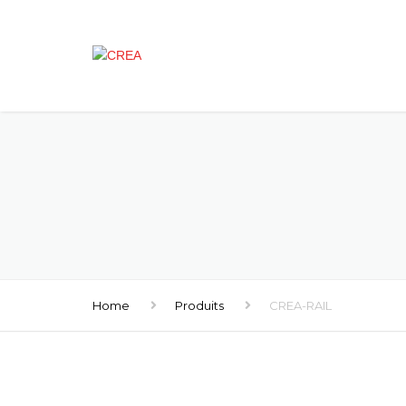
Home
Produits
CREA-RAIL