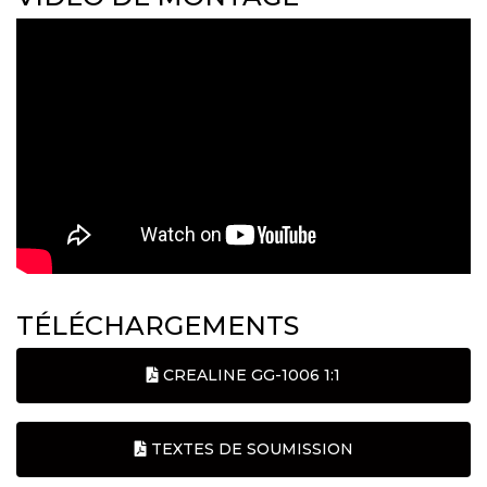
TÉLÉCHARGEMENTS
CREALINE GG-1006 1:1
TEXTES DE SOUMISSION