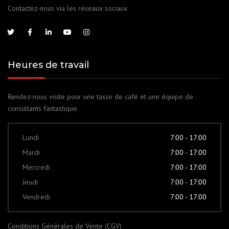
Contactez-nous via les réseaux sociaux
Heures de travail
Rendez-nous visite pour une tasse de café et une équipe de
consultants fantastique.
Lundi
7:00 - 17:00
Mardi
7:00 - 17:00
Mercredi
7:00 - 17:00
Jeudi
7:00 - 17:00
Vendredi
7:00 - 17:00
Conditions Générales de Vente (CGV)