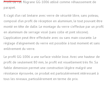
Profil de rail filigrane GG-1006 utilisé comme réhaussement de
parapet.
Il s’agit d’un rail linéaire avec verre de sécurité libre, sans poteau,
composé d’un profil de réception en aluminium, le tout pouvant être
monté en tête de dalle. Le montage du verre s’effectue par un profil
en aluminium de serrage vissé (sans colle et joint silicone).
L’application peut être effectuée avec ou sans main-courante. Le
réglage d’alignement du verre est possible à tout moment et sans
enlèvement du verre.
Le profil GG-1006 a une surface visible lisse. Avec une hauteur de
profil de seulement 80 mm, le profil est visuellement très fin. Sa
faible dimension permet une construction légère malgré une
résistance éprouvée, ce produit est particulièrement intéressant à
tous les niveaux, particulièrement en terme de prix.