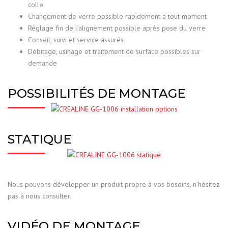
colle
Changement de verre possible rapidement à tout moment
Réglage fin de l’alignement possible après pose du verre
Conseil, suivi et service assurés
Débitage, usinage et traitement de surface possibles sur
demande
POSSIBILITÉS DE MONTAGE
STATIQUE
Nous pouvons développer un produit propre à vos besoins, n’hésitez
pas à nous consulter.
VIDÉO DE MONTAGE