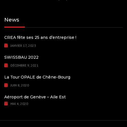
News
CREA fête ses 25 ans d’entreprise !
JANVIER 17, 2023
SWISSBAU 2022
DÉCEMBRE 9, 2021
La Tour OPALE de Chêne-Bourg
JUIN 8, 2020
Aéroport de Genève – Aile Est
MAI 4, 2020