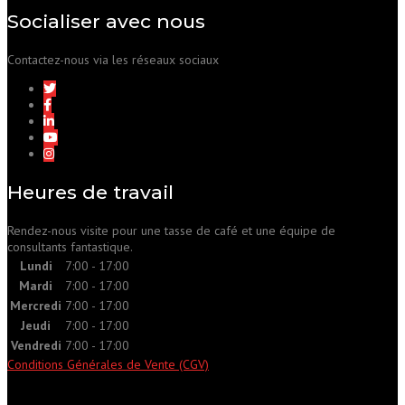
Socialiser avec nous
Contactez-nous via les réseaux sociaux
Heures de travail
Rendez-nous visite pour une tasse de café et une équipe de
consultants fantastique.
Lundi
7:00 - 17:00
Mardi
7:00 - 17:00
Mercredi
7:00 - 17:00
Jeudi
7:00 - 17:00
Vendredi
7:00 - 17:00
Conditions Générales de Vente (CGV)