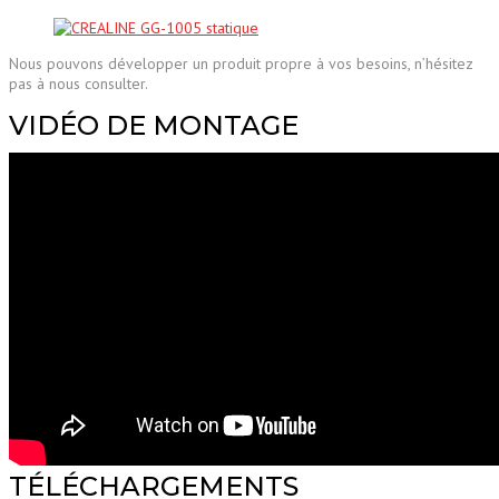
Nous pouvons développer un produit propre à vos besoins, n’hésitez
pas à nous consulter.
VIDÉO DE MONTAGE
TÉLÉCHARGEMENTS