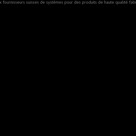
fournisseurs suisses de systèmes pour des produits de haute qualité fabriq