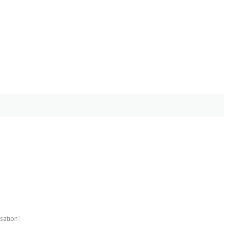
sation!