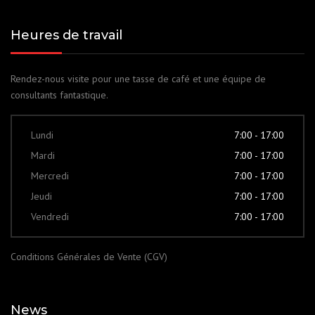
Heures de travail
Rendez-nous visite pour une tasse de café et une équipe de
consultants fantastique.
Lundi
7:00 - 17:00
Mardi
7:00 - 17:00
Mercredi
7:00 - 17:00
Jeudi
7:00 - 17:00
Vendredi
7:00 - 17:00
Conditions Générales de Vente (CGV)
News