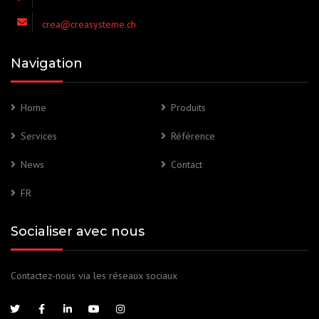
crea@creasysteme.ch
Navigation
Home
Produits
Services
Référence
News
Contact
FR
Socialiser avec nous
Contactez-nous via les réseaux sociaux